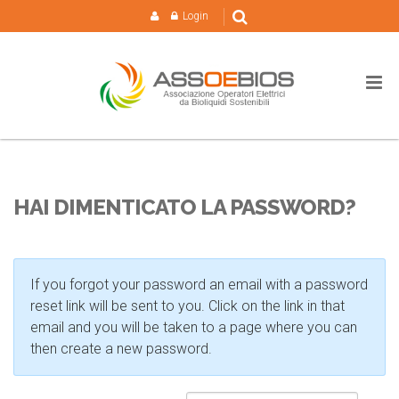
Login
HAI DIMENTICATO LA PASSWORD?
If you forgot your password an email with a password
reset link will be sent to you. Click on the link in that
email and you will be taken to a page where you can
then create a new password.