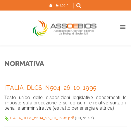
Login
NORMATIVA
ITALIA_DLGS_N504_26_10_1995
Testo unico delle disposizioni legislative concernenti le
imposte sulla produzione e sui consumi e relative sanzioni
penali e amministrative (estratto per energia elettrica)
ITALIA_DLGS_n504_26_10_1995.pdf
(30,76 KB)