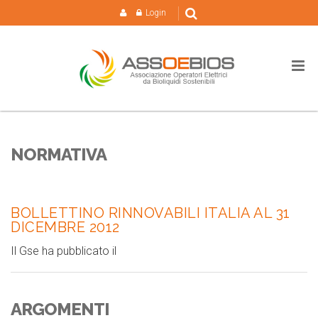
Login
NORMATIVA
BOLLETTINO RINNOVABILI ITALIA AL 31
DICEMBRE 2012
Il Gse ha pubblicato il
ARGOMENTI