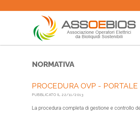
NORMATIVA
PROCEDURA OVP - PORTALE 
PUBBLICATO IL 22/11/2013
La procedura completa di gestione e controllo dell